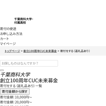
寄付の使途
お申し込み方法
カート
マイページ
トップページ
創立100周年CUC未来募金
寄付をする（返礼品あり）
千葉商科大学
創立100周年CUC未来募金
寄付をする（返礼品あり）一覧
寄付金額から探す
寄付金額：10,000円～
寄付金額：20,000円～