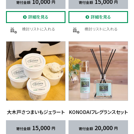
10,000
15,000
詳細を見る
詳細を見る
検討リストに入れる
検討リストに入れる
大木戸さつまいも​ジェラート
KONODAIフレグランスセット
15,000
20,000