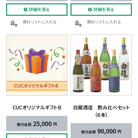
詳細を見る
詳細を見る
検討リストに入れる
検討リストに入れる
CUCオリジナルギフトＢ
白龍酒造 飲み​比べセット​
（６本）
25,000
90,000