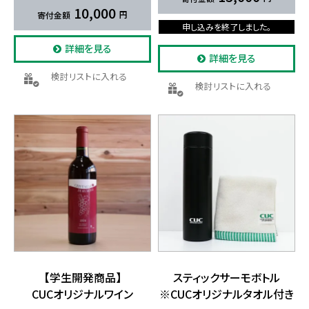
10,000
申し込みを終了しました。
詳細を見る
詳細を見る
検討リストに入れる
検討リストに入れる
【学生開発商品】
スティックサーモボトル
CUCオリジナルワイン
※CUCオリジナルタオル付き