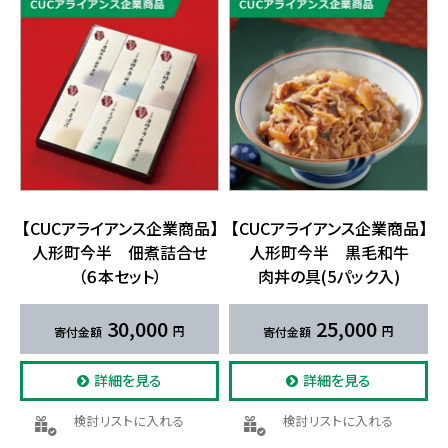
【CUCアライアンス企業商品】​
【CUCアライアンス企業商品】​
人形町今半 佃煮詰合せ​
人形町今半 黒毛和牛
（６本セット）
肉丼の​具(5パック入)
30,000
25,000
詳細を見る
詳細を見る
検討リストに入れる
検討リストに入れる