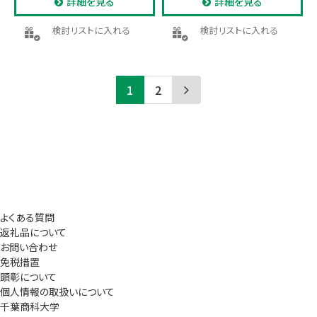
詳細を見る
詳細を見る
検討リストに入れる
検討リストに入れる
1
2
よくある質問
返礼品について
お問い合わせ
免税措置
顕彰について
個人情報の取扱いについて
千葉商科大学