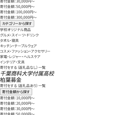
寄付金額：30,000円～
寄付金額：50,000円～
寄付金額：100,000円～
寄付金額：300,000円～
カテゴリーから探す
学校オリジナル商品
グルメ・スイーツ・ドリンク
タオル・寝具
キッチン・テーブルウェア
コスメ・ファッション・アクセサリー
家電・レジャー・ヘルスケア
インテリア・文具
寄付をする（返礼品なし）一覧
千葉商科大学付属高校
柏葉募金
寄付をする（返礼品あり）一覧
寄付金額から探す
寄付金額：10,000円～
寄付金額：20,000円～
寄付金額：30,000円～
寄付金額：50,000円～