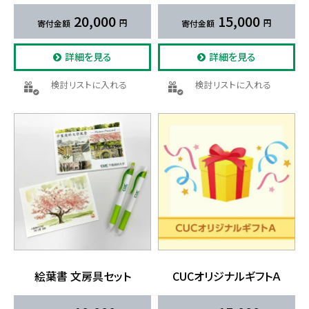
20,000
15,000
詳細を見る
詳細を見る
検討リストに入れる
検討リストに入れる
絵葉書 文房具セット
CUCオリジナルギフトＡ