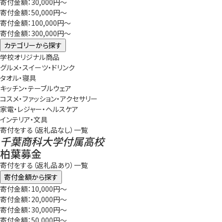
寄付金額：30,000円～
寄付金額：50,000円～
寄付金額：100,000円～
寄付金額：300,000円～
カテゴリーから探す
学校オリジナル商品
グルメ・スイーツ・ドリンク
タオル・寝具
キッチン・テーブルウェア
コスメ・ファッション・アクセサリー
家電・レジャー・ヘルスケア
インテリア・文具
寄付をする（返礼品なし）一覧
千葉商科大学付属高校
柏葉募金
寄付をする（返礼品あり）一覧
寄付金額から探す
寄付金額：10,000円～
寄付金額：20,000円～
寄付金額：30,000円～
寄付金額：50,000円～