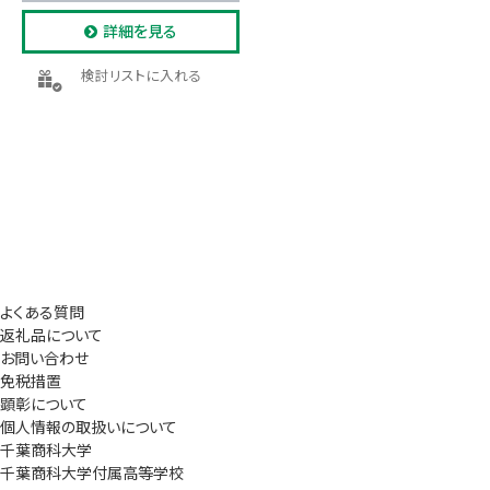
詳細を見る
検討リストに入れる
よくある質問
返礼品について
お問い合わせ
免税措置
顕彰について
個人情報の取扱いについて
千葉商科大学
千葉商科大学付属高等学校