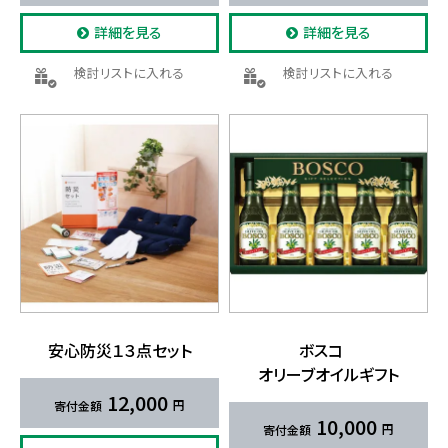
詳細を見る
詳細を見る
検討リストに入れる
検討リストに入れる
安心防災１３点セット
ボスコ
オリーブオイルギフト
12,000
10,000