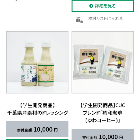
詳細を見る
検討リストに入れる
【学生開発商品】
【学生開発商品】CUC
千葉県産素材の​ドレッシング
ブレンド「癒和珈琲
(ゆわコーヒー)」
10,000
10,000