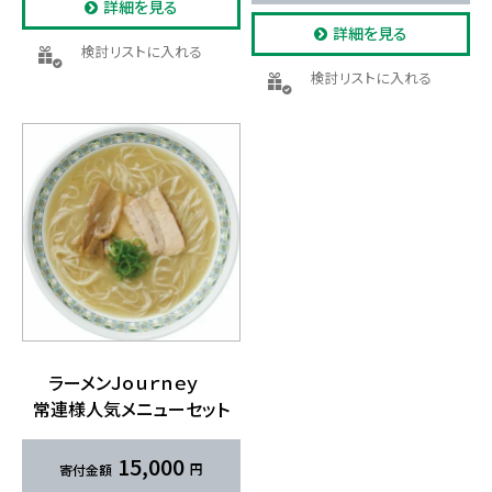
詳細を見る
詳細を見る
検討リストに入れる
検討リストに入れる
ラーメンＪｏｕｒｎｅｙ
常連様人気メニューセット
15,000