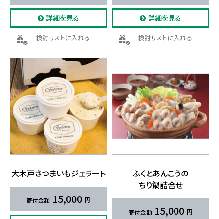
詳細を見る
詳細を見る
検討リストに入れる
検討リストに入れる
大木戸さつまいも​ジェラート
ふくと​あんこうの​
ちり鍋詰合せ
15,000
15,000