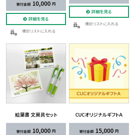
10,000
詳細を見る
詳細を見る
検討リストに入れる
検討リストに入れる
絵葉書 文房具セット
CUCオリジナルギフトＡ
10,000
15,000