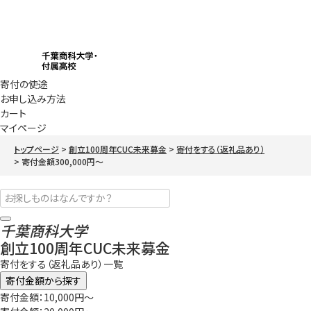
寄付の使途
お申し込み方法
カート
マイページ
トップページ
創立100周年CUC未来募金
寄付をする（返礼品あり）
寄付金額300,000円～
千葉商科大学
創立100周年CUC未来募金
寄付をする（返礼品あり）一覧
寄付金額から探す
寄付金額：10,000円～