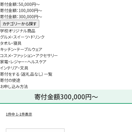
寄付金額：50,000円～
寄付金額：100,000円～
寄付金額：300,000円～
カテゴリーから探す
学校オリジナル商品
グルメ・スイーツ・ドリンク
タオル・寝具
キッチン・テーブルウェア
コスメ・ファッション・アクセサリー
家電・レジャー・ヘルスケア
インテリア・文具
寄付をする（返礼品なし）一覧
寄付の使途
お申し込み方法
寄付金額300,000円～
1
件中
1
-
1
件表示