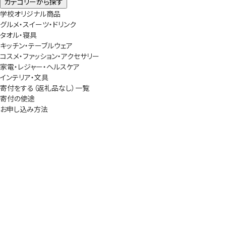
カテゴリーから探す
学校オリジナル商品
グルメ・スイーツ・ドリンク
タオル・寝具
キッチン・テーブルウェア
コスメ・ファッション・アクセサリー
家電・レジャー・ヘルスケア
インテリア・文具
寄付をする（返礼品なし）一覧
寄付の使途
お申し込み方法