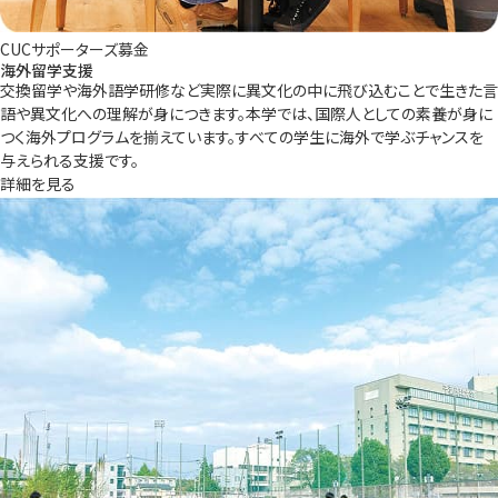
CUCサポーターズ募金
海外留学支援
交換留学や海外語学研修など実際に異文化の中に飛び込むことで生きた言
語や異文化への理解が身につきます。本学では、国際人としての素養が身に
つく海外プログラムを揃えています。すべての学生に海外で学ぶチャンスを
与えられる支援です。
詳細を見る