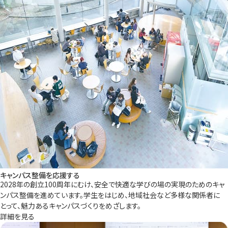
キャンパス整備を応援する
2028年の創立100周年にむけ、安全で快適な学びの場の実現のためのキャ
ンパス整備を進めています。学生をはじめ、地域社会など多様な関係者に
とって、魅力あるキャンパスづくりをめざします。
詳細を見る