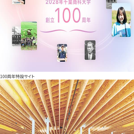
100周年特設サイト