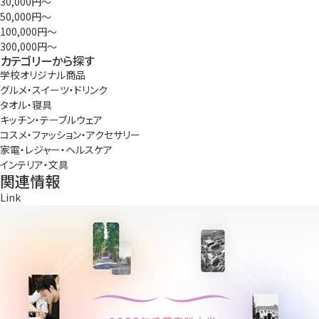
30,000円〜
50,000円〜
100,000円〜
300,000円〜
カテゴリーから探す
学校オリジナル商品
グルメ・スイーツ・ドリンク
タオル・寝具
キッチン・テーブルウェア
コスメ・ファッション・アクセサリー
家電・レジャー・ヘルスケア
インテリア・文具
関連情報
Link