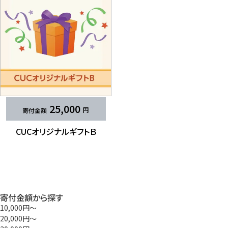
25,000
CUCオリジナルギフトＢ
寄付金額から探す
10,000円〜
20,000円〜