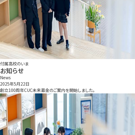
付属高校のいま
お知らせ
News
2025年5月22日
創立100周年CUC未来募金のご案内を開始しました。