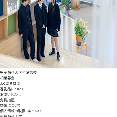
千葉商科大学付属高校
柏葉募金
よくある質問
返礼品について
お問い合わせ
免税措置
顕彰について
個人情報の取扱いについて
千葉商科大学