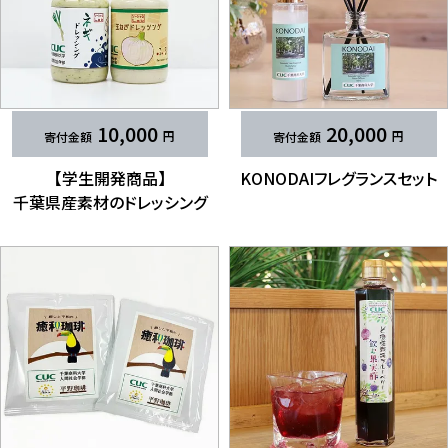
10,000
20,000
【学生開発商品】
KONODAIフレグランスセット
千葉県産素材の​​ドレッシング