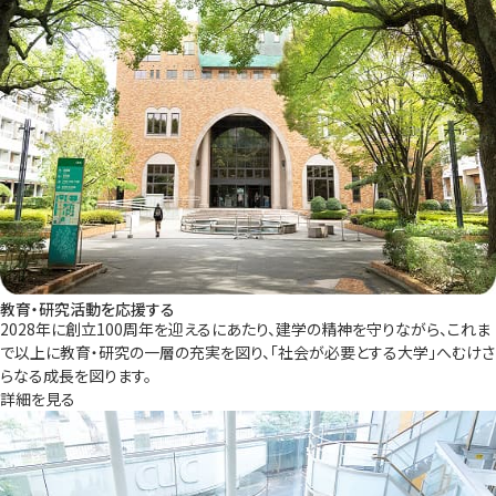
教育・研究活動を応援する
2028年に創立100周年を迎えるにあたり、建学の精神を守りながら、これま
で以上に教育・研究の一層の充実を図り、「社会が必要とする大学」へむけさ
らなる成長を図ります。
詳細を見る