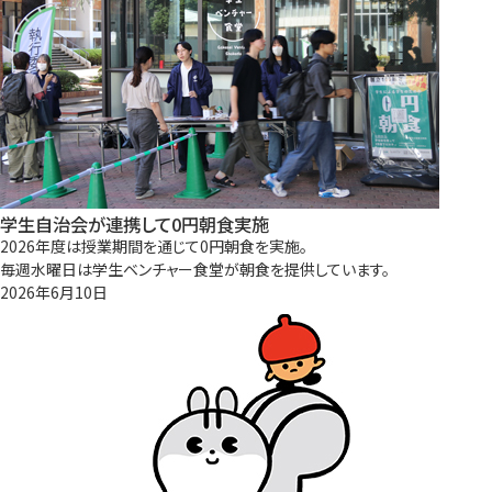
学生自治会が連携して0円朝食実施
2026年度は授業期間を通じて0円朝食を実施。
毎週水曜日は学生ベンチャー食堂が朝食を提供しています。
2026年6月10日