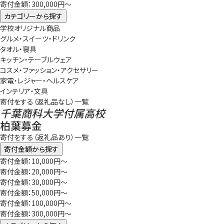
寄付金額：300,000円～
カテゴリーから探す
学校オリジナル商品
グルメ・スイーツ・ドリンク
タオル・寝具
キッチン・テーブルウェア
コスメ・ファッション・アクセサリー
家電・レジャー・ヘルスケア
インテリア・文具
寄付をする（返礼品なし）一覧
千葉商科大学付属高校
柏葉募金
寄付をする（返礼品あり）一覧
寄付金額から探す
寄付金額：10,000円～
寄付金額：20,000円～
寄付金額：30,000円～
寄付金額：50,000円～
寄付金額：100,000円～
寄付金額：300,000円～