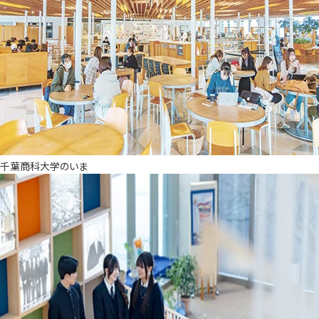
千葉商科大学のいま