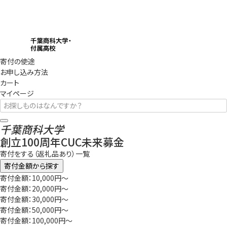
寄付の使途
お申し込み方法
カート
マイページ
千葉商科大学
創立100周年CUC未来募金
寄付をする（返礼品あり）一覧
寄付金額から探す
寄付金額：10,000円～
寄付金額：20,000円～
寄付金額：30,000円～
寄付金額：50,000円～
寄付金額：100,000円～