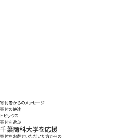
寄付者からのメッセージ
寄付の使途
トピックス
寄付を選ぶ
千葉商科大学を応援
寄付をお寄せいただいた方からの