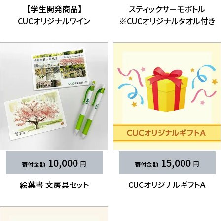
【学生開発商品】
スティックサーモボトル
CUCオリジナルワイン
※CUCオリジナルタオル付き
10,000
15,000
絵葉書 文房具セット
CUCオリジナルギフトＡ