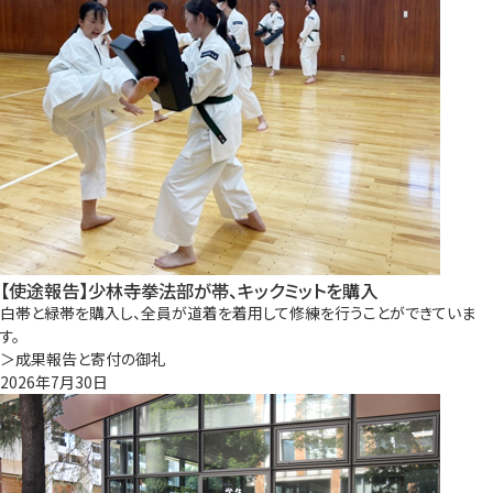
【使途報告】少林寺拳法部が帯、キックミットを購入
白帯と緑帯を購入し、全員が道着を着用して修練を行うことができていま
す。
＞成果報告と寄付の御礼
2026年7月30日