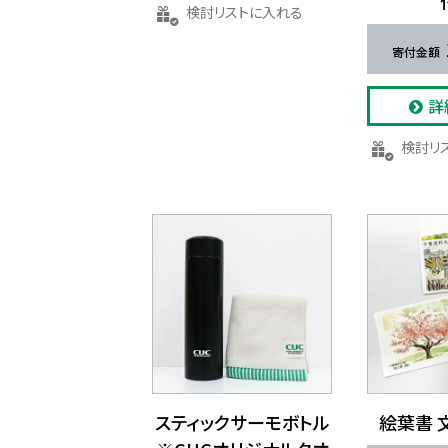
検討リストに入れる
詳
検討
スティックサーモボトル
絵葉書 