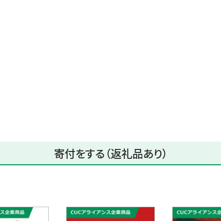
寄付をする（返礼品あり）