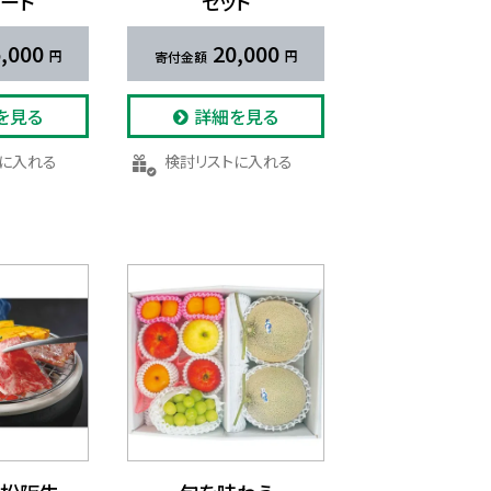
ート
セット
,000
20,000
を見る
詳細を見る
トに入れる
検討リストに入れる