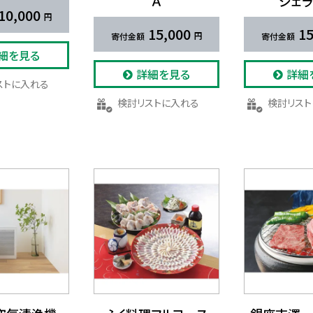
Ａ
ジェラ
10,000
15,000
15
細を見る
詳細を見る
詳細
リストに入れる
検討リストに入れる
検討リス