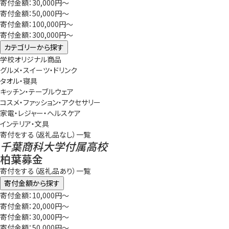
寄付金額：30,000円～
寄付金額：50,000円～
寄付金額：100,000円～
寄付金額：300,000円～
カテゴリーから探す
学校オリジナル商品
グルメ・スイーツ・ドリンク
タオル・寝具
キッチン・テーブルウェア
コスメ・ファッション・アクセサリー
家電・レジャー・ヘルスケア
インテリア・文具
寄付をする（返礼品なし）一覧
千葉商科大学付属高校
柏葉募金
寄付をする（返礼品あり）一覧
寄付金額から探す
寄付金額：10,000円～
寄付金額：20,000円～
寄付金額：30,000円～
寄付金額：50,000円～