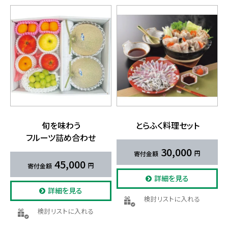
旬を​味わう​
とらふく​料理セット
フルーツ詰め合わせ
30,000
45,000
詳細を見る
詳細を見る
検討リストに入れる
検討リストに入れる