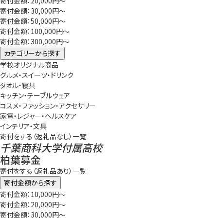
寄付金額：20,000円～
寄付金額：30,000円～
寄付金額：50,000円～
寄付金額：100,000円～
寄付金額：300,000円～
カテゴリーから探す
学校オリジナル商品
グルメ・スイーツ・ドリンク
タオル・寝具
キッチン・テーブルウェア
コスメ・ファッション・アクセサリー
家電・レジャー・ヘルスケア
インテリア・文具
寄付をする（返礼品なし）一覧
千葉商科大学付属高校
柏葉募金
寄付をする（返礼品あり）一覧
寄付金額から探す
寄付金額：10,000円～
寄付金額：20,000円～
寄付金額：30,000円～