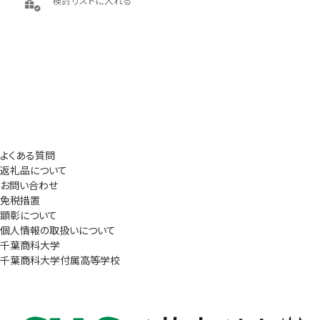
検討リストに入れる
よくある質問
返礼品について
お問い合わせ
免税措置
顕彰について
個人情報の取扱いについて
千葉商科大学
千葉商科大学付属高等学校