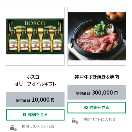
ボスコ
神戸牛すき​焼き＆焼肉
オリーブオイルギフト
300,000
10,000
詳細を見る
詳細を見る
検討リストに入れる
検討リストに入れる