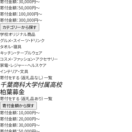
寄付金額：30,000円～
寄付金額：50,000円～
寄付金額：100,000円～
寄付金額：300,000円～
カテゴリーから探す
学校オリジナル商品
グルメ・スイーツ・ドリンク
タオル・寝具
キッチン・テーブルウェア
コスメ・ファッション・アクセサリー
家電・レジャー・ヘルスケア
インテリア・文具
寄付をする（返礼品なし）一覧
千葉商科大学付属高校
柏葉募金
寄付をする（返礼品あり）一覧
寄付金額から探す
寄付金額：10,000円～
寄付金額：20,000円～
寄付金額：30,000円～
寄付金額：50,000円～