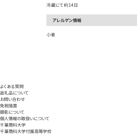
冷蔵にて約14日
アレルゲン情報
小麦
よくある質問
返礼品について
お問い合わせ
免税措置
顕彰について
個人情報の取扱いについて
千葉商科大学
千葉商科大学付属高等学校