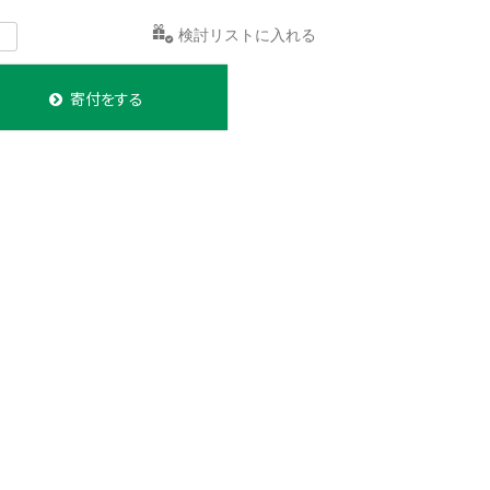
)
検討リストに入れる
寄付をする