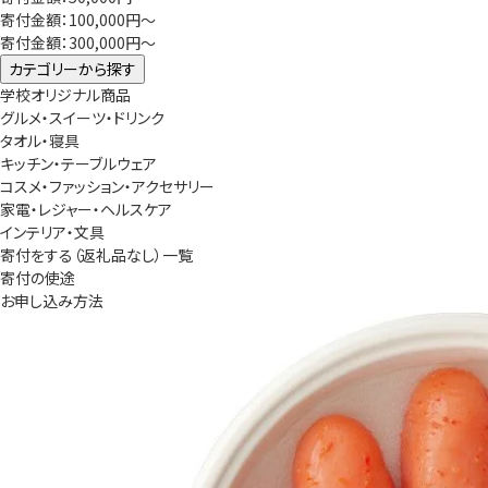
寄付金額：100,000円～
寄付金額：300,000円～
カテゴリーから探す
学校オリジナル商品
グルメ・スイーツ・ドリンク
タオル・寝具
キッチン・テーブルウェア
コスメ・ファッション・アクセサリー
家電・レジャー・ヘルスケア
インテリア・文具
寄付をする（返礼品なし）一覧
寄付の使途
お申し込み方法