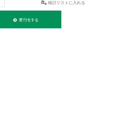
検討リストに入れる
寄付をする