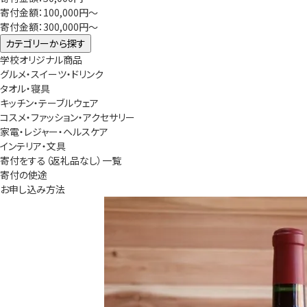
寄付金額：100,000円～
寄付金額：300,000円～
カテゴリーから探す
学校オリジナル商品
グルメ・スイーツ・ドリンク
タオル・寝具
キッチン・テーブルウェア
コスメ・ファッション・アクセサリー
家電・レジャー・ヘルスケア
インテリア・文具
寄付をする（返礼品なし）一覧
寄付の使途
お申し込み方法