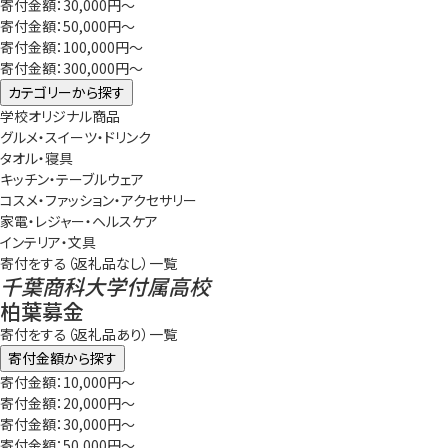
寄付金額：30,000円～
寄付金額：50,000円～
寄付金額：100,000円～
寄付金額：300,000円～
カテゴリーから探す
学校オリジナル商品
グルメ・スイーツ・ドリンク
タオル・寝具
キッチン・テーブルウェア
コスメ・ファッション・アクセサリー
家電・レジャー・ヘルスケア
インテリア・文具
寄付をする（返礼品なし）一覧
千葉商科大学付属高校
柏葉募金
寄付をする（返礼品あり）一覧
寄付金額から探す
寄付金額：10,000円～
寄付金額：20,000円～
寄付金額：30,000円～
寄付金額：50,000円～